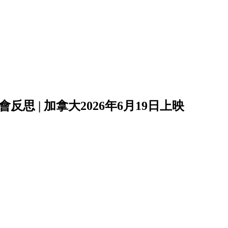
思 | 加拿大2026年6月19日上映