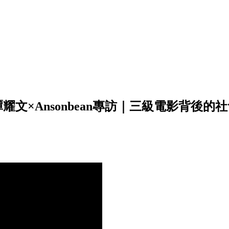
Ansonbean專訪｜三級電影背後的社會反