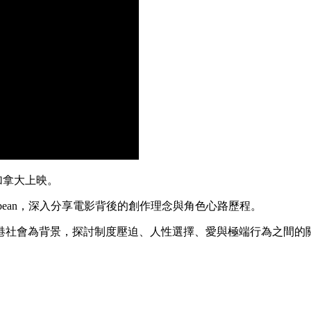
加拿大上映。
sonbean，深入分享電影背後的創作理念與角色心路歷程。
香港社會為背景，探討制度壓迫、人性選擇、愛與極端行為之間的