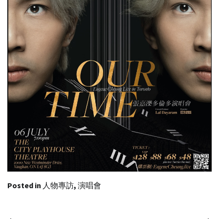
Posted in
人物專訪
,
演唱會